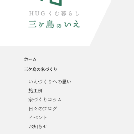
ホーム
三ケ島の家づくり
いえづくりへの思い
施工例
家づくりコラム
日々のブログ
イベント
お知らせ