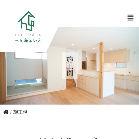
施工例
/
施工例