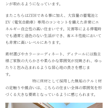
ンが取れるようになっています。
またこちらはZEHである事に加え、大容量の蓄電池と
EV（電気自動車）専用のコンセントを備えた非常にエ
ネルギー自立性の高い住まいです。災害等による停電時
でも通常と遜色のない生活ができ、省エネ性能において
も非常に高いレベルにあります。
素材選びやカラーコーディネート、ディテールには施主
様ご家族の大らかさや柔らかな雰囲気が反映され、ゆっ
たりと包み込まれるような居心地の良さを感じま
す。
特に床材として採用した無垢のクルミ材
の足触りや風合いは、こちらの住まい全体の雰囲気を形
づくる大きな要素となっているように感じられます。