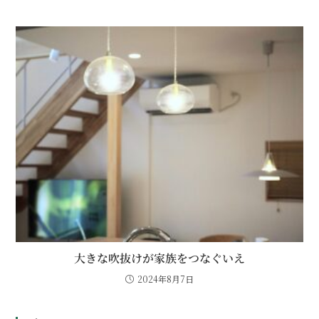
大きな吹抜けが家族をつなぐいえ
2024年8月7日