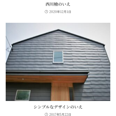
西川檜のいえ
2020年12月1日
シンプルなデザインのいえ
2017年5月22日