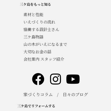
三ケ島をもっと知る
素材と性能
いえづくりの流れ
協働する設計士さん
三ケ島物語
山の木がいえになるまで
大切なお金の話
会社案内 スタッフ紹介
家づくりコラム
/
日々のブログ
三ケ島でリフォームする