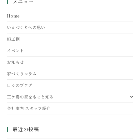
メニュー
Home
いえづくりへの思い
施工例
イベント
お知らせ
家づくりコラム
日々のブログ
三ケ島の家をもっと知る
会社案内 スタッフ紹介
最近の投稿