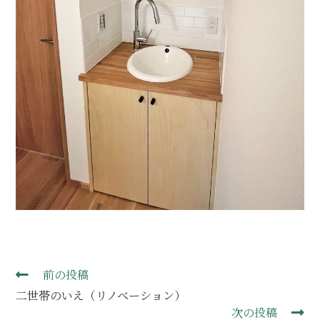
前の投稿
二世帯のいえ（リノベーション）
次の投稿