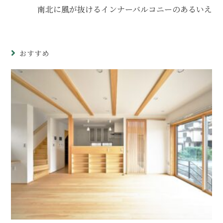
南北に風が抜けるインナーバルコニーのあるいえ
おすすめ