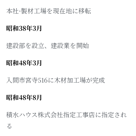
本社·製材工場を現在地に移転
昭和38年3月
建設部を設立、建設業を開始
昭和48年3月
入間市宮寺516に木材加工場が完成
昭和48年8月
積水ハウス株式会社指定工事店に指定され
る