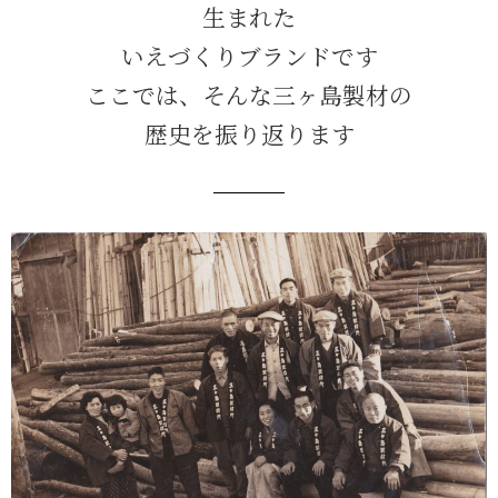
生まれた
いえづくりブランドです
ここでは、そんな三ヶ島製材の
歴史を振り返ります