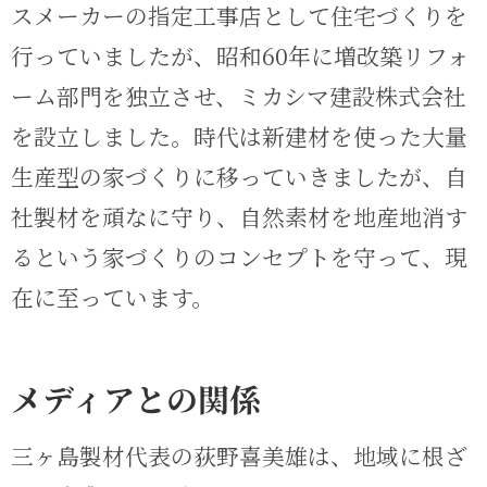
スメーカーの指定工事店として住宅づくりを
行っていましたが、昭和60年に増改築リフォ
ーム部門を独立させ、ミカシマ建設株式会社
を設立しました。時代は新建材を使った大量
生産型の家づくりに移っていきましたが、自
社製材を頑なに守り、自然素材を地産地消す
るという家づくりのコンセプトを守って、現
在に至っています。
メディアとの関係
三ヶ島製材代表の荻野喜美雄は、地域に根ざ