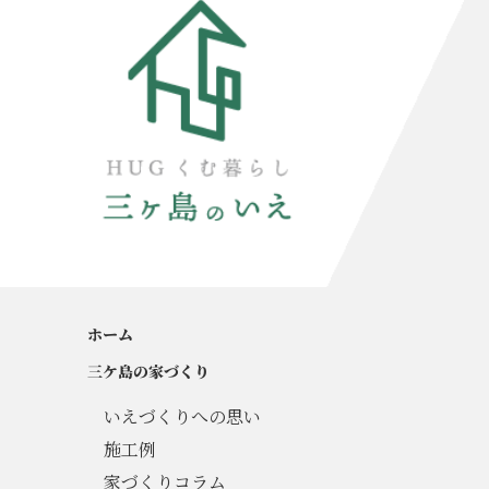
ホーム
三ケ島の家づくり
いえづくりへの思い
施工例
家づくりコラム