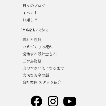
日々のブログ
イベント
お知らせ
三ケ島をもっと知る
素材と性能
いえづくりの流れ
協働する設計士さん
三ケ島物語
山の木がいえになるまで
大切なお金の話
会社案内 スタッフ紹介