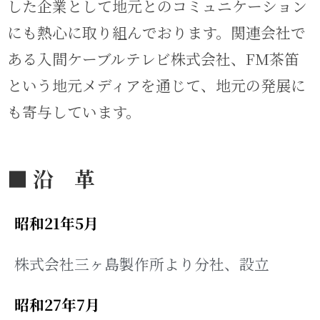
した企業として地元とのコミュニケーション
にも熱心に取り組んでおります。関連会社で
ある入間ケーブルテレビ株式会社、FM茶笛
という地元メディアを通じて、地元の発展に
も寄与しています。
■ 沿 革
昭和21年5月
株式会社三ヶ島製作所より分社、設立
昭和27年7月