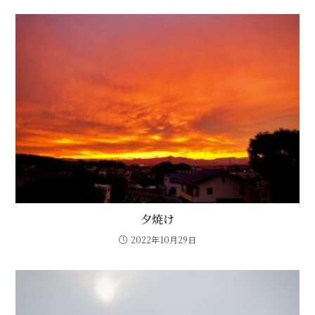
夕焼け
2022年10月29日