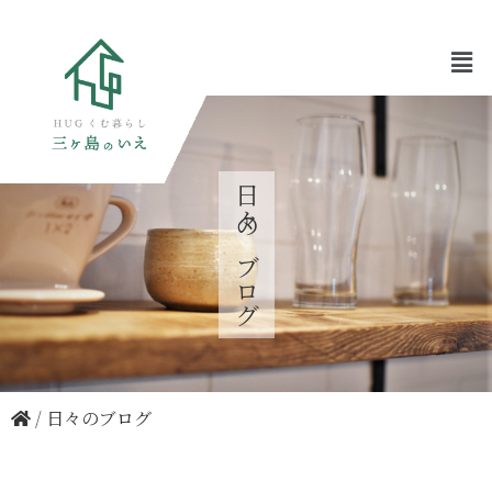
日々のブログ
/
日々のブログ