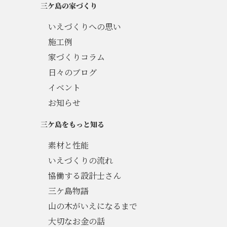
三ケ島の家づくり
いえづくりへの思い
施工例
家づくりコラム
日々のブログ
イベント
お知らせ
三ケ島をもっと知る
素材と性能
いえづくりの流れ
協働する設計士さん
三ケ島物語
山の木がいえになるまで
大切なお金の話