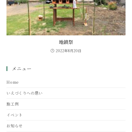
地鎮祭
2022年8月20日
メニュー
Home
いえづくりへの思い
施工例
イベント
お知らせ