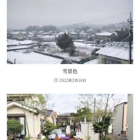
雪景色
2022年2月14日