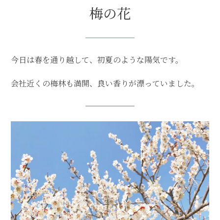
梅の花
今日は春を通り越して、初夏のような陽気です。
会社近くの梅林も満開、良い香りが漂っていました。