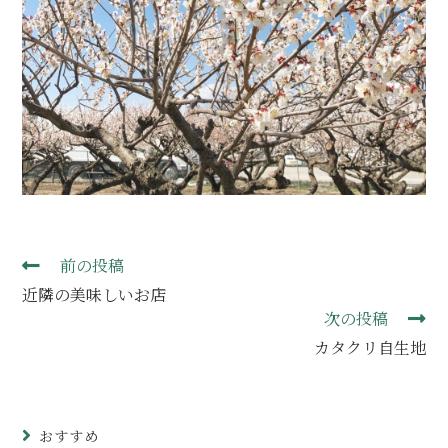
前の投稿
近隣の美味しいお店
次の投稿
カタクリ自生地
おすすめ