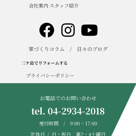
会社案内 スタッフ紹介
家づくりコラム
/
日々のブログ
三ケ島でリフォームする
プライバシーポリシー
お電話でのお問い合わせ
tel. 04-2934-2018
受付時間 / 9:00 ~ 17:00
定休日 / 日・祝日 第2・4土曜日