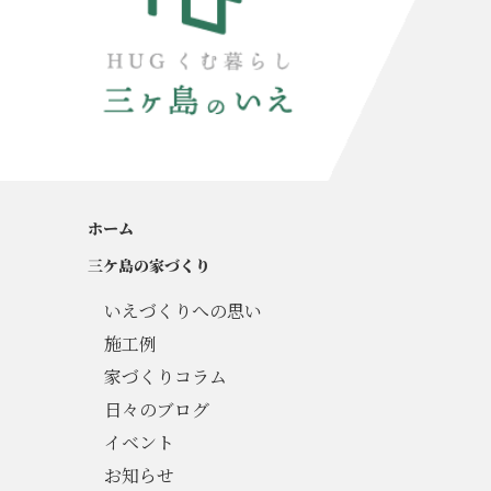
ホーム
三ケ島の家づくり
いえづくりへの思い
施工例
家づくりコラム
日々のブログ
イベント
お知らせ