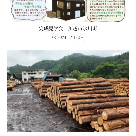
完成見学会 川越市氷川町
2024年2月20日