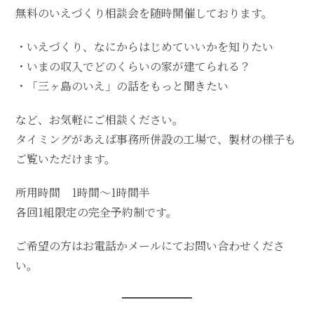
無料のいえづくり相談会を随時開催しております。
・いえづくり、なにからはじめていいかを知りたい
・いまの収入でどのくらいの家が建てられる？
・「三ヶ島のいえ」の話をもっと聞きたい
など、お気軽にご相談ください。
タイミングがあえば事務所併設の工場で、製材の様子も
ご覧いただけます。
所用時間 1時間〜1時間半
各回1組限定の完全予約制です。
ご希望の方はお電話かメールにてお問い合わせくださ
い。