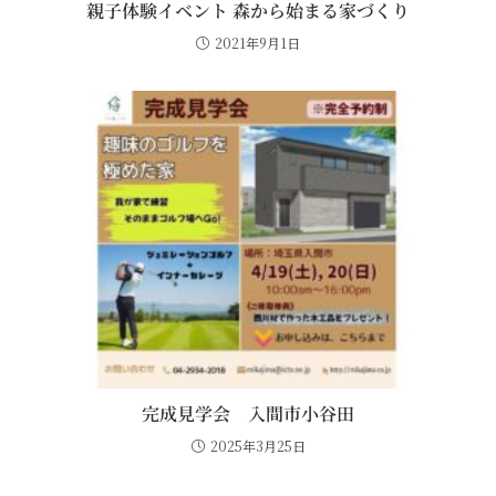
親子体験イベント 森から始まる家づくり
2021年9月1日
完成見学会 入間市小谷田
2025年3月25日