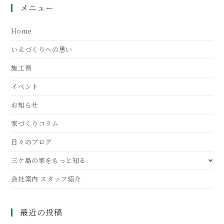
メニュー
Home
いえづくりへの思い
施工例
イベント
お知らせ
家づくりコラム
日々のブログ
三ケ島の家をもっと知る
会社案内 スタッフ紹介
最近の投稿