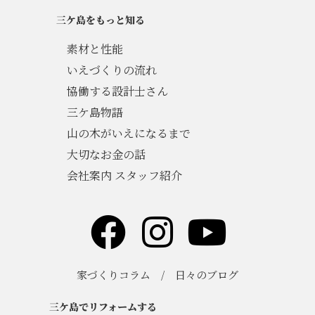
三ケ島をもっと知る
素材と性能
いえづくりの流れ
協働する設計士さん
三ケ島物語
山の木がいえになるまで
大切なお金の話
会社案内 スタッフ紹介
家づくりコラム
/
日々のブログ
三ケ島でリフォームする