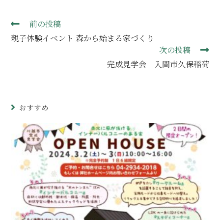
前の投稿
親子体験イベント 森から始まる家づくり
次の投稿
完成見学会 入間市久保稲荷
おすすめ