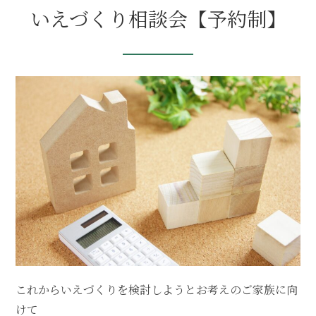
いえづくり相談会【予約制】
これからいえづくりを検討しようとお考えのご家族に向
けて