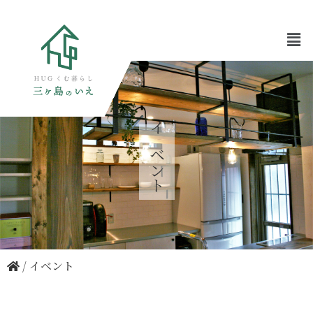
イベント
/
イベント