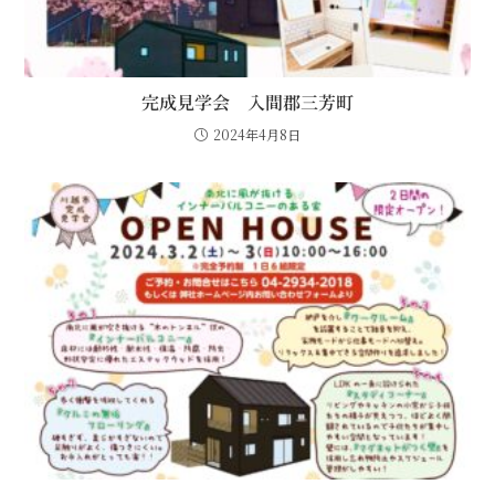
完成見学会 入間郡三芳町
2024年4月8日