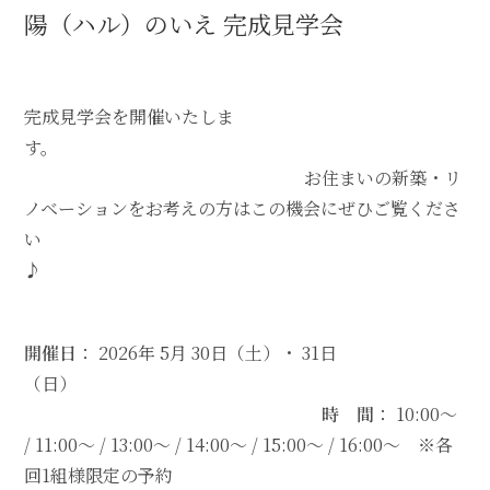
陽（ハル）のいえ 完成見学会
完成見学会を開催いたしま
す。
お住まいの新築・リ
ノベーションをお考えの方はこの機会にぜひご覧くださ
い
♪
開催日
： 2026年 5月 30日（土）・ 31日
（日）
時 間
： 10:00～
/ 11:00～ / 13:00～ / 14:00～ / 15:00～ / 16:00～ ※各
回1組様限定の予約