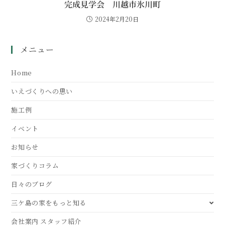
完成見学会 川越市氷川町
2024年2月20日
メニュー
Home
いえづくりへの思い
施工例
イベント
お知らせ
家づくりコラム
日々のブログ
三ケ島の家をもっと知る
会社案内 スタッフ紹介