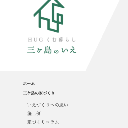
ホーム
三ケ島の家づくり
いえづくりへの思い
施工例
家づくりコラム