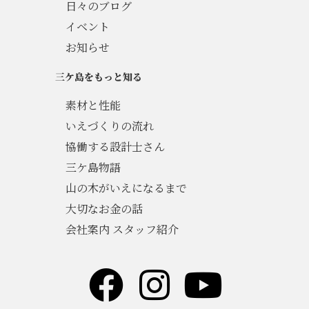
日々のブログ
イベント
お知らせ
三ケ島をもっと知る
素材と性能
いえづくりの流れ
協働する設計士さん
三ケ島物語
山の木がいえになるまで
大切なお金の話
会社案内 スタッフ紹介