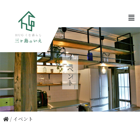
イベント
/
イベント