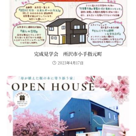
完成見学会 所沢市小手指元町
2023年4月17日