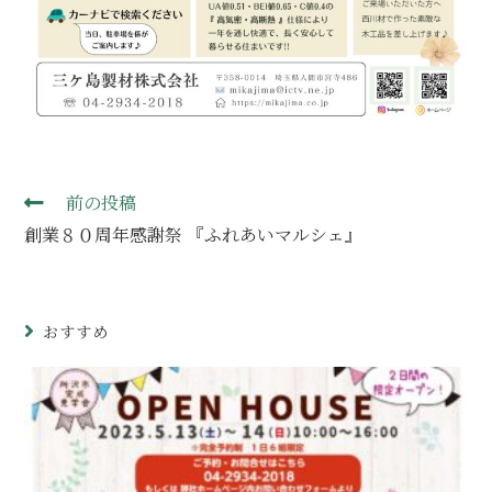
前の投稿
創業８０周年感謝祭 『ふれあいマルシェ』
おすすめ