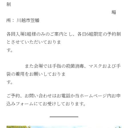
制
場
所
： 川越市笠幡
各回入場1組様のみのご案内とし、各日6組限定の予約制
とさせていただいておりま
す。
また会場では手指の殺菌消毒、マスクおよび手
袋の着用をお願いしておりま
す。
ご予約、お問い合わせはお電話か当ホームページ内お申
込みフォームにてお受けしております。