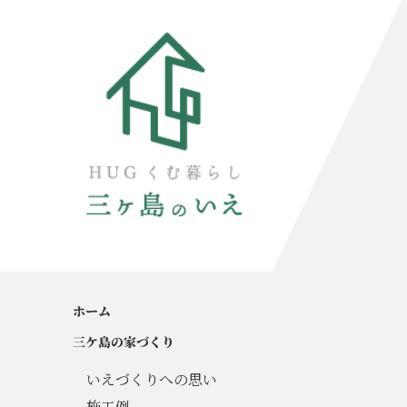
ホーム
三ケ島の家づくり
いえづくりへの思い
施工例