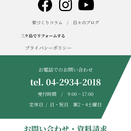
家づくりコラム
/
日々のブログ
三ケ島でリフォームする
プライバシーポリシー
お電話でのお問い合わせ
tel. 04-2934-2018
受付時間 / 9:00 ~ 17:00
定休日 / 日・祝日 第2・4土曜日
お問い合わせ・資料請求