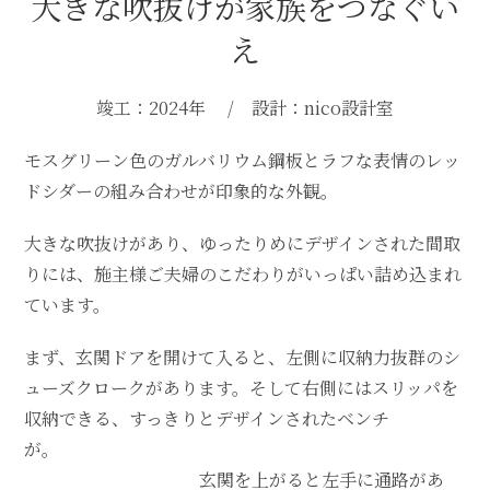
大きな吹抜けが家族をつなぐい
え
竣工：2024年 / 設計：nico設計室
モスグリーン色のガルバリウム鋼板とラフな表情のレッ
ドシダーの組み合わせが印象的な外観。
大きな吹抜けがあり、ゆったりめにデザインされた間取
りには、施主様ご夫婦のこだわりがいっぱい詰め込まれ
ています。
まず、玄関ドアを開けて入ると、左側に収納力抜群のシ
ューズクロークがあります。そして右側にはスリッパを
収納できる、すっきりとデザインされたベンチ
が。
玄関を上がると左手に通路があ