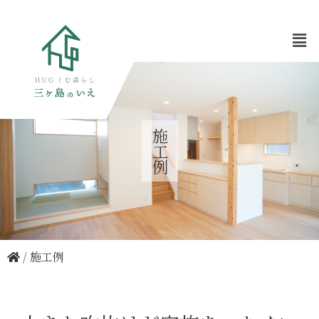
施工例
/
施工例