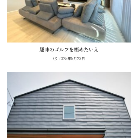
趣味のゴルフを極めたいえ
2025年5月23日