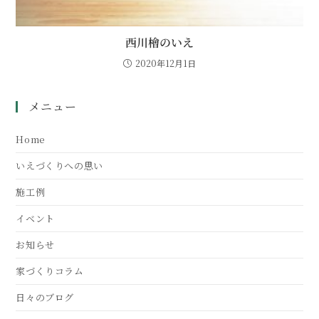
西川檜のいえ
2020年12月1日
メニュー
Home
いえづくりへの思い
施工例
イベント
お知らせ
家づくりコラム
日々のブログ