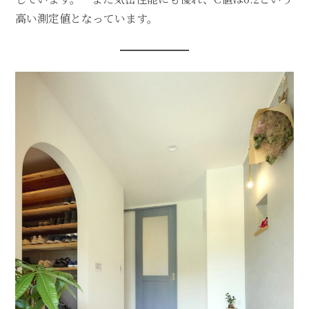
高い測定値となっています。