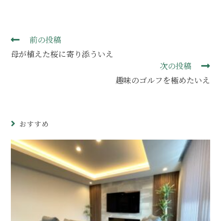
前の投稿
母が植えた桜に寄り添ういえ
次の投稿
趣味のゴルフを極めたいえ
おすすめ