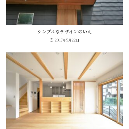
シンプルなデザインのいえ
2017年5月22日