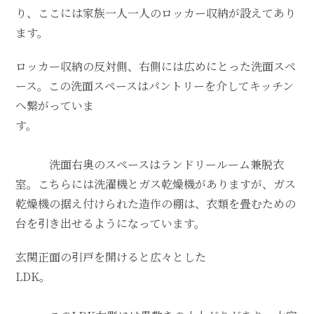
り、ここには家族一人一人のロッカー収納が設えてあり
ます。
ロッカー収納の反対側、右側には広めにとった洗面スペ
ース。この洗面スペースはパントリーを介してキッチン
へ繋がっていま
す。
洗面右奥のスペースはランドリールーム兼脱衣
室。こちらには洗濯機とガス乾燥機がありますが、ガス
乾燥機の据え付けられた造作の棚は、衣類を畳むための
台を引き出せるようになっています。
玄関正面の引戸を開けると広々とした
LDK。