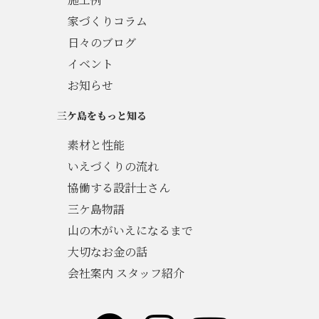
家づくりコラム
日々のブログ
イベント
お知らせ
三ケ島をもっと知る
素材と性能
いえづくりの流れ
協働する設計士さん
三ケ島物語
山の木がいえになるまで
大切なお金の話
会社案内 スタッフ紹介