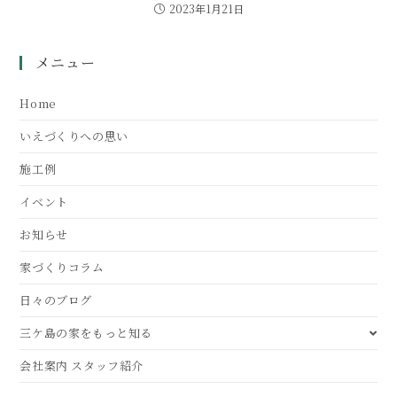
2023年1月21日
メニュー
Home
いえづくりへの思い
施工例
イベント
お知らせ
家づくりコラム
日々のブログ
三ケ島の家をもっと知る
会社案内 スタッフ紹介