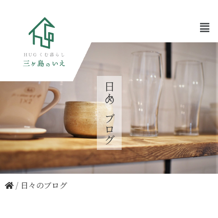
日々のブログ
/
日々のブログ