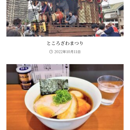
ところざわまつり
2022年10月11日