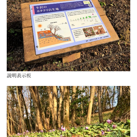
説明表示
板