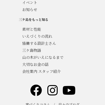
イベント
お知らせ
三ケ島をもっと知る
素材と性能
いえづくりの流れ
協働する設計士さん
三ケ島物語
山の木がいえになるまで
大切なお金の話
会社案内 スタッフ紹介
家づくりコラム
/
日々のブログ