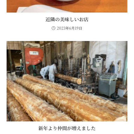
近隣の美味しいお店
2023年6月19日
新年より仲間が増えました