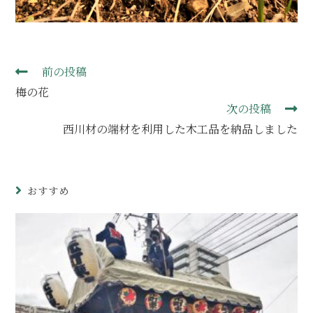
前の投稿
梅の花
次の投稿
西川材の端材を利用した木工品を納品しました
おすすめ