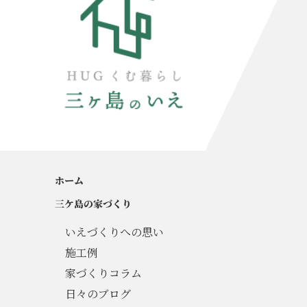
ホーム
三ケ島の家づくり
いえづくりへの思い
施工例
家づくりコラム
日々のブログ