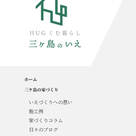
ホーム
三ケ島の家づくり
いえづくりへの思い
施工例
家づくりコラム
日々のブログ