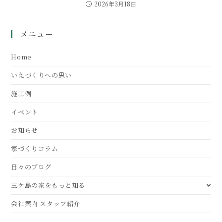
2026年3月18日
メニュー
Home
いえづくりへの思い
施工例
イベント
お知らせ
家づくりコラム
日々のブログ
三ケ島の家をもっと知る
会社案内 スタッフ紹介