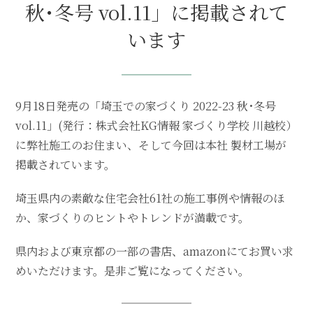
秋･冬号 vol.11」に掲載されて
います
9月18日発売の「埼玉での家づくり 2022-23 秋･冬号
vol.11」(発行：株式会社KG情報 家づくり学校 川越校）
に弊社施工のお住まい、そして今回は本社 製材工場が
掲載されています。
埼玉県内の素敵な住宅会社61社の施工事例や情報のほ
か、家づくりのヒントやトレンドが満載です。
県内および東京都の一部の書店、amazonにてお買い求
めいただけます。是非ご覧になってください。