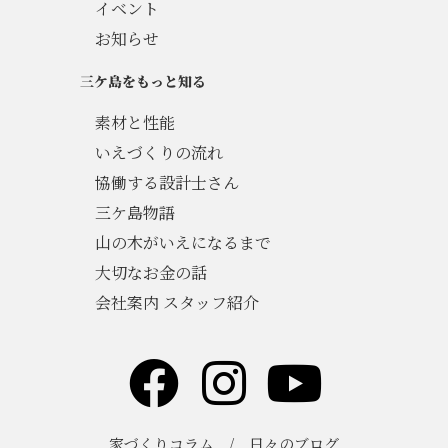
イベント
お知らせ
三ケ島をもっと知る
素材と性能
いえづくりの流れ
協働する設計士さん
三ケ島物語
山の木がいえになるまで
大切なお金の話
会社案内 スタッフ紹介
家づくりコラム
/
日々のブログ