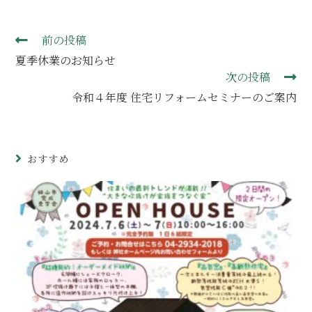
前の投稿
夏季休業のお知らせ
次の投稿
令和４年度 住宅リフォームセミナーのご案内
おすすめ