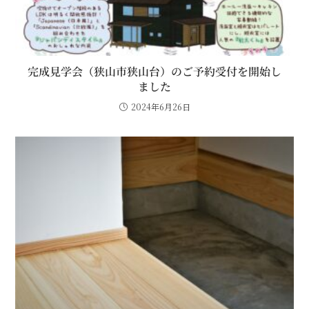
完成見学会（狭山市狭山台）のご予約受付を開始し
ました
2024年6月26日