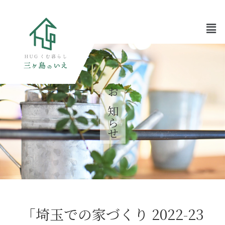
お知らせ
「埼玉での家づくり 2022-23