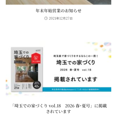
年末年始営業のお知らせ
2021年12月27日
「埼玉での家づくり vol.18 2026 春･夏号」に掲載
されています